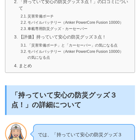
「持っていて安心の防災グッズ３点！」の口コミについ
て
災害常備ポーチ
モバイルバッテリー（Anker PowerCore Fusion 10000）
車載専用防災グッズ・カーセーバー
【評価】持っていて安心の防災グッズ３点！
「災害常備ポーチ」と「カーセーバー」の気になる点
モバイルバッテリー（Anker PowerCore Fusion 10000）
の気になる点
まとめ
「持っていて安心の防災グッズ３
点！」の詳細について
では、「持っていて安心の防災グッズ３