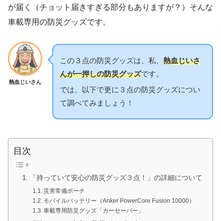
が届く（チョット届きすぎる部分もありますが？）そんな
車載専用の防災グッズです。
この３点の防災グッズは、私、
熱血じいさ
んが一押しの防災グッズ
です。
熱血じいさん
では、以下で更に３点の防災グッズについ
て調べてみましょう！
目次
「持っていて安心の防災グッズ３点！」の詳細について
災害常備ポーチ
モバイルバッテリー（Anker PowerCore Fusion 10000）
車載専用防災グッズ「カーセーバー」