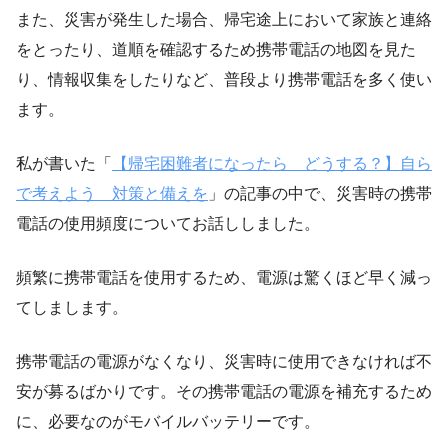
また、災害が発生した場合、帰宅途上において家族と連絡
をとったり、道順を確認するため携帯電話の地図を見た
り、情報収集をしたりなど、普段より携帯電話を多く使い
ます。
私が書いた「
【帰宅困難者になったら どうする？】自ら
で考えよう 対策と備えを
」の記事の中で、災害時の携帯
電話の使用頻度についてお話ししました。
頻繁に携帯電話を使用するため、電源は驚くほど早く減っ
てしまします。
携帯電話の電源がなくなり、災害時に使用できなければ不
安が募るばかりです。その携帯電話の電源を補充するため
に、必要なのがモバイルバッテリーです。