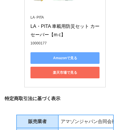
LA･PITA
LA・PITA 車載用防災セット カー
セーバー【m c】
10000177
Amazonで見る
楽天市場で見る
特定商取引法に基づく表示
販売業者
アマゾンジャパン合同会社