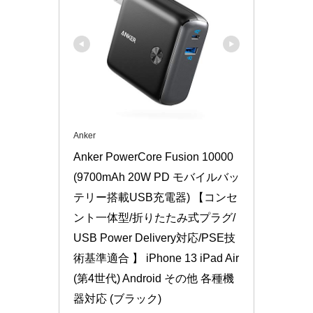
Anker
Anker PowerCore Fusion 10000 
(9700mAh 20W PD モバイルバッ
テリー搭載USB充電器) 【コンセ
ント一体型/折りたたみ式プラグ/
USB Power Delivery対応/PSE技
術基準適合 】 iPhone 13 iPad Air
(第4世代) Android その他 各種機
器対応 (ブラック)