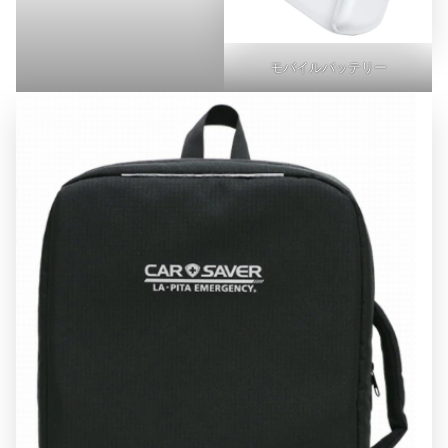
モバイルバッテリー