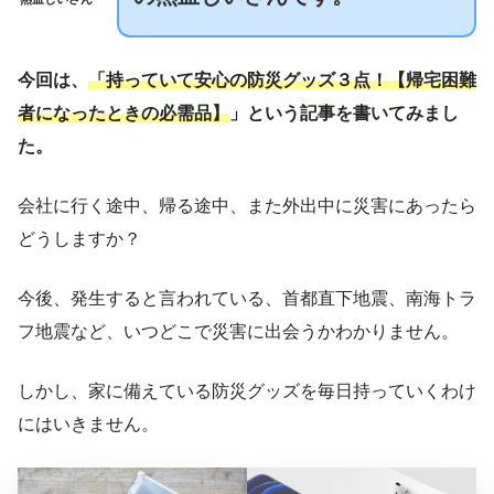
今回は、
「持っていて安心の防災グッズ３点！【帰宅困難
者になったときの必需品】
」という記事を書いてみまし
た。
会社に行く途中、帰る途中、また外出中に災害にあったら
どうしますか？
今後、発生すると言われている、首都直下地震、南海トラ
フ地震など、いつどこで災害に出会うかわかりません。
しかし、家に備えている防災グッズを毎日持っていくわけ
にはいきません。