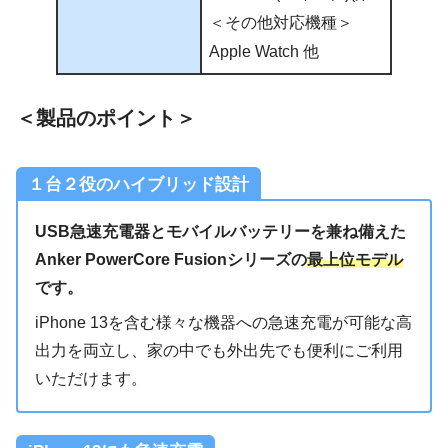
＜その他対応機種＞
Apple Watch 他
＜製品のポイント＞
１台２役のハイブリッド設計
USB急速充電器とモバイルバッテリーを兼ね備えた
Anker PowerCore Fusionシリーズの
最上位モデル
です。
iPhone 13を含む様々な機器への急速充電が可能な⾼
出⼒を両⽴し、家の中でも外出先でも便利にご利用
いただけます。