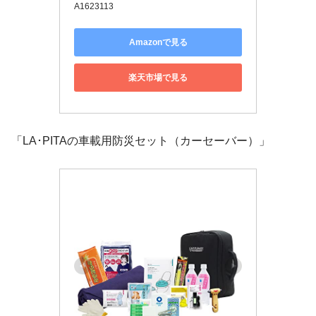
A1623113
Amazonで見る
楽天市場で見る
「LA･PITAの車載用防災セット（カーセーバー）」