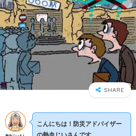
こんにちは！防災アドバイザー
の熱血じいさんです。
熱血じいさん