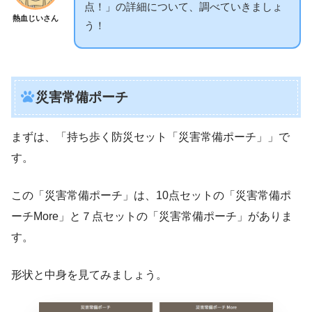
点！」の詳細について、調べていきましょ
熱血じいさん
う！
災害常備ポーチ
まずは、「持ち歩く防災セット「災害常備ポーチ」」で
す。
この「災害常備ポーチ」は、10点セットの「災害常備ポ
ーチMore」と７点セットの「災害常備ポーチ」がありま
す。
形状と中身を見てみましょう。