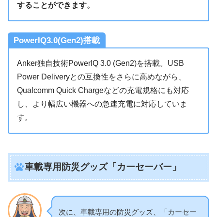
することができます。
PowerIQ3.0(Gen2)搭載
Anker独自技術PowerIQ 3.0 (Gen2)を搭載。USB
Power Deliveryとの互換性をさらに高めながら、
Qualcomm Quick Chargeなどの充電規格にも対応
し、より幅広い機器への急速充電に対応していま
す。
車載専用防災グッズ「カーセーバー」
次に、車載専用の防災グッズ、「カーセー