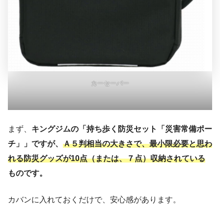
カーセーバー
まず、
キングジムの「持ち歩く防災セット「災害常備ポー
チ」」ですが、
Ａ５判相当の大きさで、最小限必要と思わ
れる防災グッズが10点（または、７点）収納されている
ものです。
カバンに入れておくだけで、安心感があります。